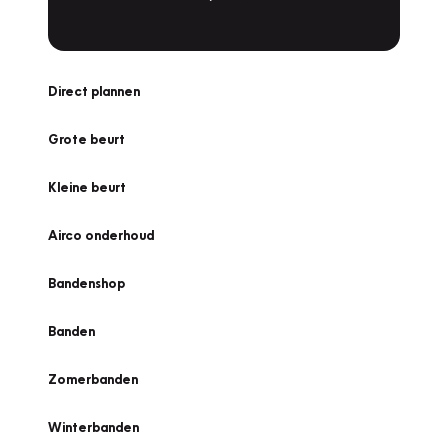
Direct plannen
Grote beurt
Kleine beurt
Airco onderhoud
Bandenshop
Banden
Zomerbanden
Winterbanden