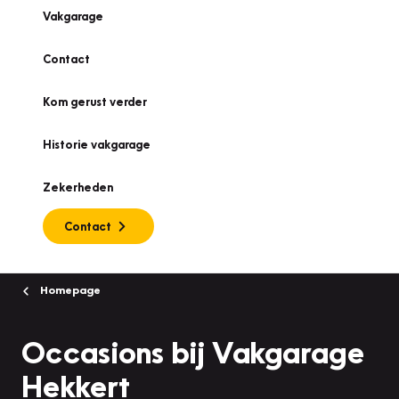
Vakgarage
Contact
Kom gerust verder
Historie vakgarage
Zekerheden
Contact
Homepage
Occasions bij Vakgarage
Hekkert