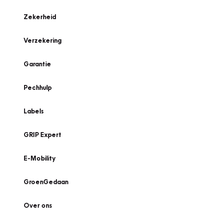
Zekerheid
Verzekering
Garantie
Pechhulp
Labels
GRIP Expert
E-Mobility
GroenGedaan
Over ons