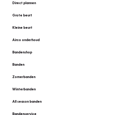
Direct plannen
Grote beurt
Kleine beurt
Airco onderhoud
Bandenshop
Banden
Zomerbanden
Winterbanden
All season banden
Bandenservice