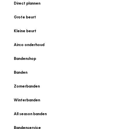
Direct plannen
Grote beurt
Kleine beurt
Airco onderhoud
Bandenshop
Banden
Zomerbanden
Winterbanden
All season banden
Bandenservice