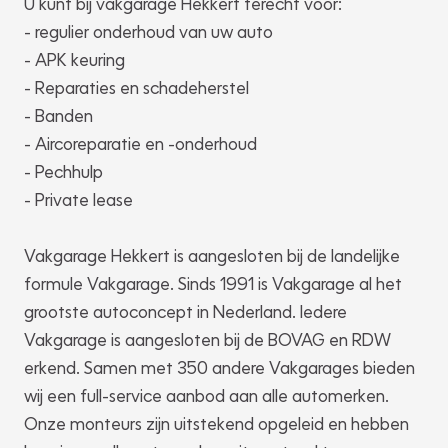
U kunt bij vakgarage Hekkert terecht voor:
- regulier onderhoud van uw auto
- APK keuring
- Reparaties en schadeherstel
- Banden
- Aircoreparatie en -onderhoud
- Pechhulp
- Private lease
Vakgarage Hekkert is aangesloten bij de landelijke
formule Vakgarage. Sinds 1991 is Vakgarage al het
grootste autoconcept in Nederland. Iedere
Vakgarage is aangesloten bij de BOVAG en RDW
erkend. Samen met 350 andere Vakgarages bieden
wij een full-service aanbod aan alle automerken.
Onze monteurs zijn uitstekend opgeleid en hebben