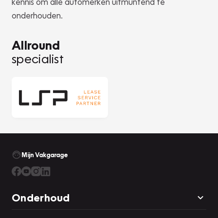
kennis om alle automerken uitmuntend te
onderhouden.
Allround
specialist
Mijn Vakgarage
Onderhoud