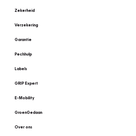
Zekerheid
Verzekering
Garantie
Pechhulp
Labels
GRIP Expert
E-Mobility
GroenGedaan
Over ons