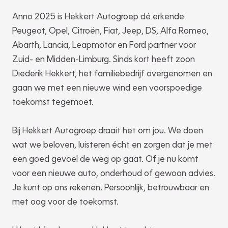
Anno 2025 is Hekkert Autogroep dé erkende
Peugeot, Opel, Citroën, Fiat, Jeep, DS, Alfa Romeo,
Abarth, Lancia, Leapmotor en Ford partner voor
Zuid- en Midden-Limburg. Sinds kort heeft zoon
Diederik Hekkert, het familiebedrijf overgenomen en
gaan we met een nieuwe wind een voorspoedige
toekomst tegemoet.
Bij Hekkert Autogroep draait het om jou. We doen
wat we beloven, luisteren écht en zorgen dat je met
een goed gevoel de weg op gaat. Of je nu komt
voor een nieuwe auto, onderhoud of gewoon advies.
Je kunt op ons rekenen. Persoonlijk, betrouwbaar en
met oog voor de toekomst.