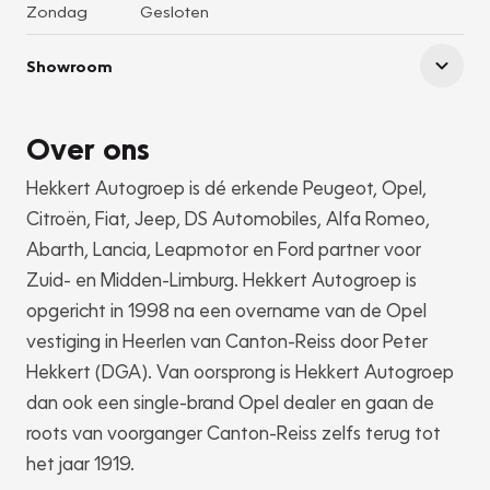
Zondag
Gesloten
Showroom
Over ons
Hekkert Autogroep is dé erkende Peugeot, Opel,
Citroën, Fiat, Jeep, DS Automobiles, Alfa Romeo,
Abarth, Lancia, Leapmotor en Ford partner voor
Zuid- en Midden-Limburg. Hekkert Autogroep is
opgericht in 1998 na een overname van de Opel
vestiging in Heerlen van Canton-Reiss door Peter
Hekkert (DGA). Van oorsprong is Hekkert Autogroep
dan ook een single-brand Opel dealer en gaan de
roots van voorganger Canton-Reiss zelfs terug tot
het jaar 1919.