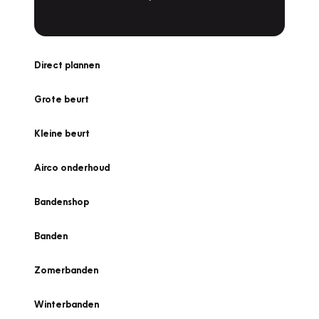
Direct plannen
Grote beurt
Kleine beurt
Airco onderhoud
Bandenshop
Banden
Zomerbanden
Winterbanden