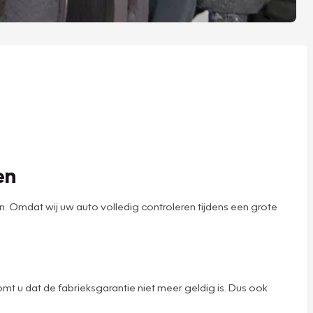
en
Omdat wij uw auto volledig controleren tijdens een grote
mt u dat de fabrieksgarantie niet meer geldig is. Dus ook