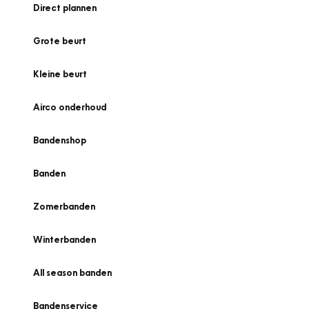
Direct plannen
Grote beurt
Kleine beurt
Airco onderhoud
Bandenshop
Banden
Zomerbanden
Winterbanden
All season banden
Bandenservice