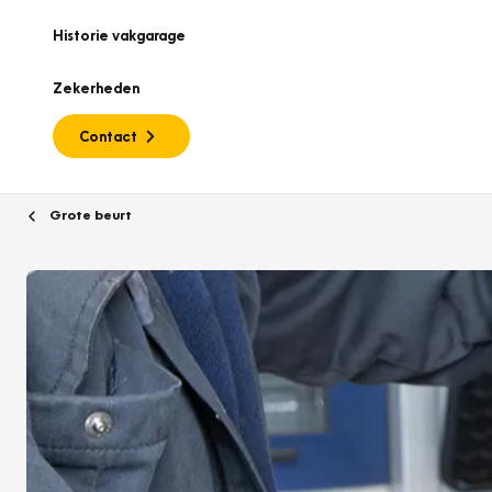
Historie vakgarage
Zekerheden
Contact
Grote beurt