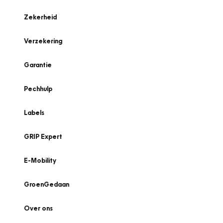
Zekerheid
Verzekering
Garantie
Pechhulp
Labels
GRIP Expert
E-Mobility
GroenGedaan
Over ons