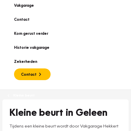
Vakgarage
Contact
Kom gerust verder
Historie vakgarage
Zekerheden
Contact
Kleine beurt
Kleine beurt in Geleen
Tijdens een kleine beurt wordt door Vakgarage Hekkert