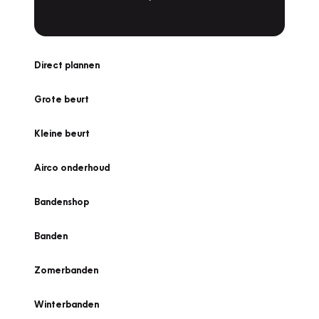
Direct plannen
Grote beurt
Kleine beurt
Airco onderhoud
Bandenshop
Banden
Zomerbanden
Winterbanden