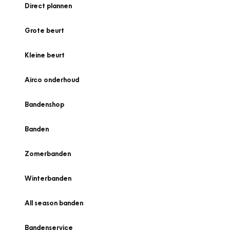
Direct plannen
Grote beurt
Kleine beurt
Airco onderhoud
Bandenshop
Banden
Zomerbanden
Winterbanden
All season banden
Bandenservice